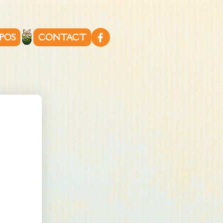
POS
CONTACT