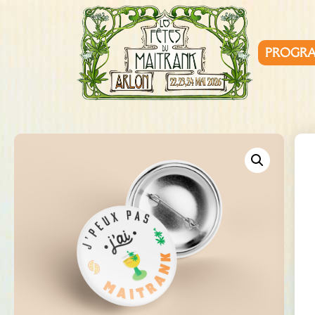
PROGR