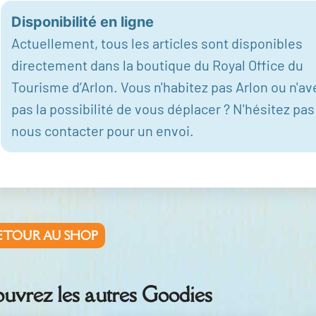
Disponibilité en ligne
Actuellement, tous les articles sont disponibles
directement dans la boutique du Royal Office du
Tourisme d’Arlon. Vous n'habitez pas Arlon ou n'av
pas la possibilité de vous déplacer ? N'hésitez pas
nous contacter pour un envoi.
ETOUR AU SHOP
uvrez les autres Goodies