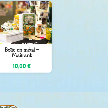
Boîte en métal –
Maitrank
10,00
€