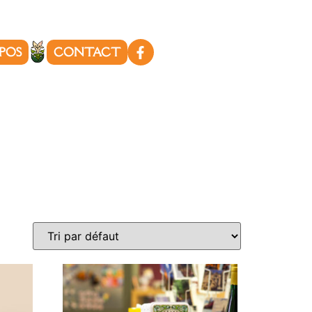
POS
CONTACT