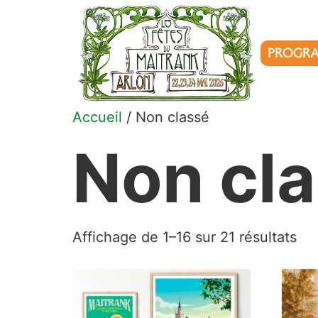
PROGR
Accueil
/ Non classé
Non cl
Affichage de 1–16 sur 21 résultats